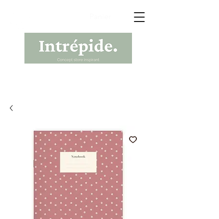
Panier