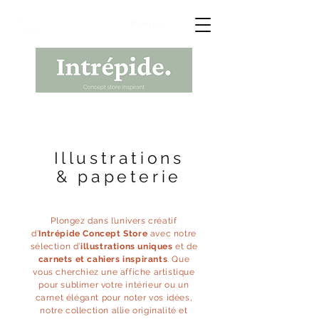
Panier
Illustrations
& papeterie
Plongez dans l’univers créatif
d’
Intrépide Concept Store
avec notre
sélection d’
illustrations uniques
et de
carnets et cahiers inspirants
. Que
vous cherchiez une affiche artistique
pour sublimer votre intérieur ou un
carnet élégant pour noter vos idées,
notre collection allie originalité et