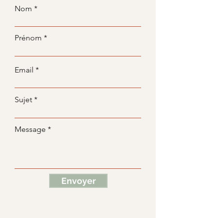
Nom
Prénom
Email
Sujet
Message
Envoyer