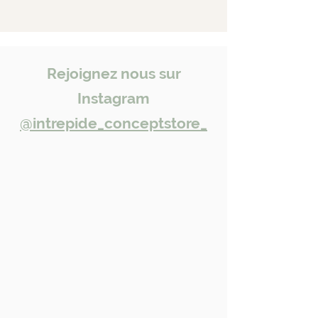
Rejoignez nous sur
Instagram
@intrepide_conceptstore_