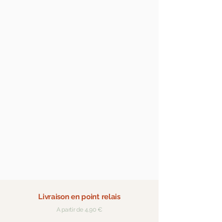
Livraison en point relais
A partir de 4,90 €