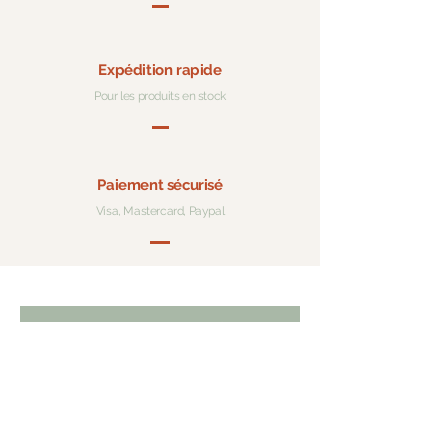
Expédition rapide
Pour les produits en stock
Paiement sécurisé
Visa, Mastercard, Paypal