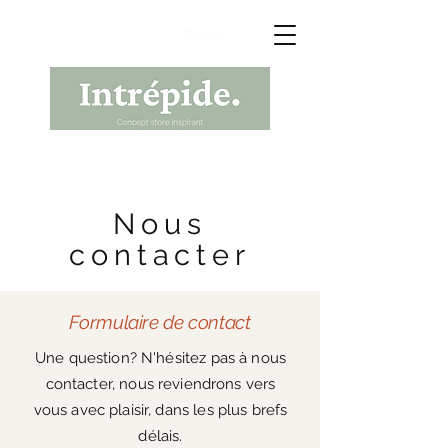
Panier
Nous
contacter
Formulaire de contact
Une question? N'hésitez pas à nous
contacter, nous reviendrons vers
vous avec plaisir, dans les plus brefs
délais.