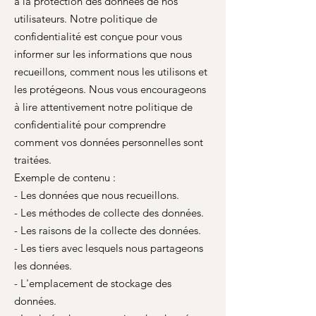
à la protection des données de nos
utilisateurs. Notre politique de
confidentialité est conçue pour vous
informer sur les informations que nous
recueillons, comment nous les utilisons et
les protégeons. Nous vous encourageons
à lire attentivement notre politique de
confidentialité pour comprendre
comment vos données personnelles sont
traitées.
Exemple de contenu :
- Les données que nous recueillons.
- Les méthodes de collecte des données.
- Les raisons de la collecte des données.
- Les tiers avec lesquels nous partageons
les données.
- L'emplacement de stockage des
données.