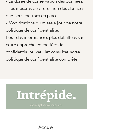
- La durée de conservation des données.
- Les mesures de protection des données
que nous mettons en place.
- Modifications ou mises à jour de notre
politique de confidentialité.
Pour des informations plus détaillées sur
notre approche en matière de
confidentialité, veuillez consulter notre
politique de confidentialité complète.
Accueil