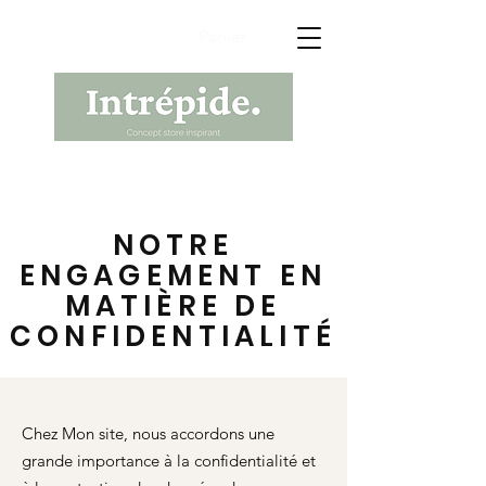
Panier
NOTRE
ENGAGEMENT EN
MATIÈRE DE
CONFIDENTIALITÉ
Chez Mon site, nous accordons une
grande importance à la confidentialité et