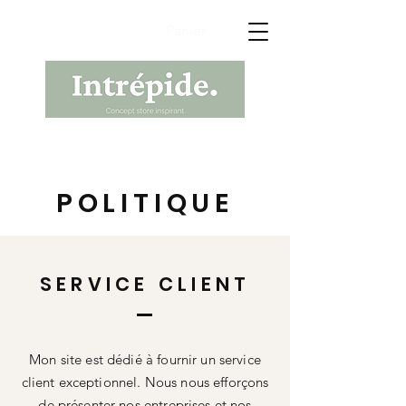
Panier
POLITIQUE
SERVICE CLIENT
Mon site est dédié à fournir un service
client exceptionnel. Nous nous efforçons
de présenter nos entreprises et nos