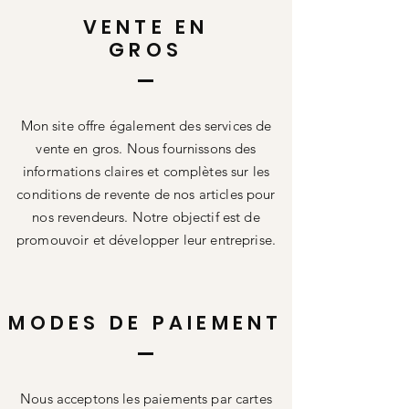
VENTE EN
GROS
Mon site offre également des services de
vente en gros. Nous fournissons des
informations claires et complètes sur les
conditions de revente de nos articles pour
nos revendeurs. Notre objectif est de
promouvoir et développer leur entreprise.
MODES DE PAIEMENT
Nous acceptons les paiements par cartes