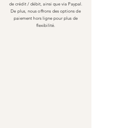
de crédit / débit, ainsi que via Paypal.
De plus, nous offrons des options de
paiement hors ligne pour plus de
flexibilité.