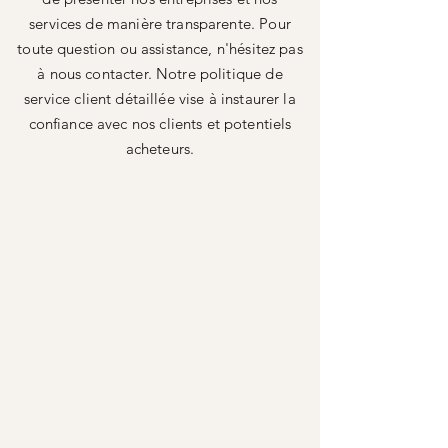
services de manière transparente. Pour
toute question ou assistance, n'hésitez pas
à nous contacter. Notre politique de
service client détaillée vise à instaurer la
confiance avec nos clients et potentiels
acheteurs.