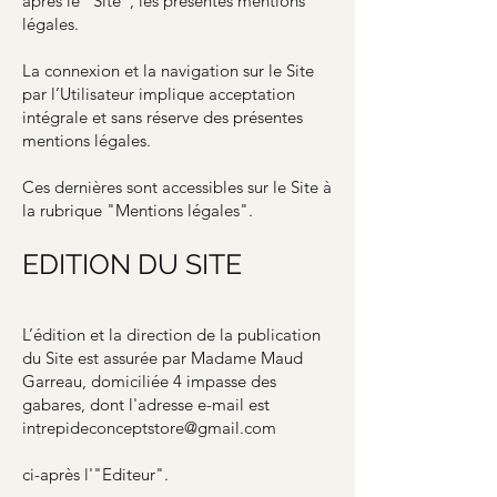
après le "Site", les présentes mentions
légales.
La connexion et la navigation sur le Site
par l’Utilisateur implique acceptation
intégrale et sans réserve des présentes
mentions légales.
Ces dernières sont accessibles sur le Site à
la rubrique "Mentions légales".
EDITION DU SITE
L’édition et la direction de la publication
du Site est assurée par Madame Maud
Garreau, domiciliée 4 impasse des
gabares, dont l'adresse e-mail est
intrepideconceptstore@gmail.com
ci-après l'"Editeur".