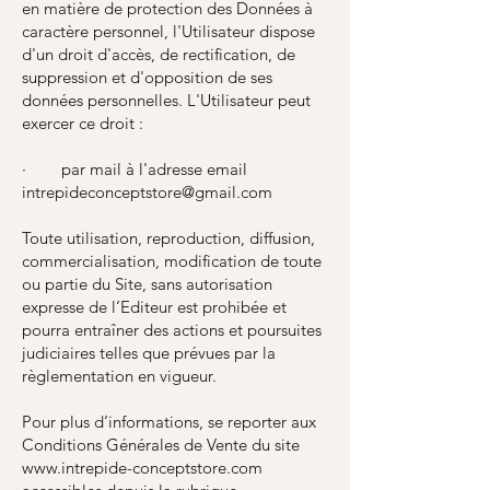
en matière de protection des Données à
caractère personnel, l'Utilisateur dispose
d'un droit d'accès, de rectification, de
suppression et d'opposition de ses
données personnelles. L'Utilisateur peut
exercer ce droit :
· par mail à l'adresse email
intrepideconceptstore@gmail.com
Toute utilisation, reproduction, diffusion,
commercialisation, modification de toute
ou partie du Site , sans autorisation
expresse de l’Editeur est prohibée et
pourra entraîner des actions et poursuites
judiciaires telles que prévues par la
règlementation en vigueur.
Pour plus d’informations, se reporter aux
Conditions Générales de Vente du site
www.intrepide-conceptstore.com