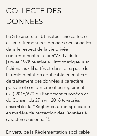
COLLECTE DES
DONNEES
Le Site assure à l'Utilisateur une collecte
et un traitement des données personnelles
dans le respect de la vie privée
conformément à la loi n°78-17 du 6
janvier 1978 relative à l'informatique, aux
fichiers aux libertés et dans le respect de
la règlementation applicable en matière
de traitement des données à caractère
personnel conformément au règlement
(UE) 2016/679 du Parlement européen et
du Conseil du 27 avril 2016 (ci-après,
ensemble, la "Règlementation applicable
en matière de protection des Données à
caractère personnel").
En vertu de la Règlementation applicable