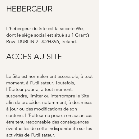
HEBERGEUR
L'hébergeur du Site est la société Wix,
dont le siège social est situé au 1 Grant’s
Row DUBLIN 2 D02HX96, Ireland.
ACCES AU SITE
Le Site est normalement accessible, à tout
moment, à l'Utilisateur. Toutefois,
l'Editeur pourra, à tout moment,
suspendre, limiter ou interrompre le Site
afin de procéder, notamment, à des mises
à jour ou des modifications de son
contenu. L'Editeur ne pourra en aucun cas
être tenu responsable des conséquences
éventuelles de cette indisponibilité sur les
activités de l'Utilisateur.