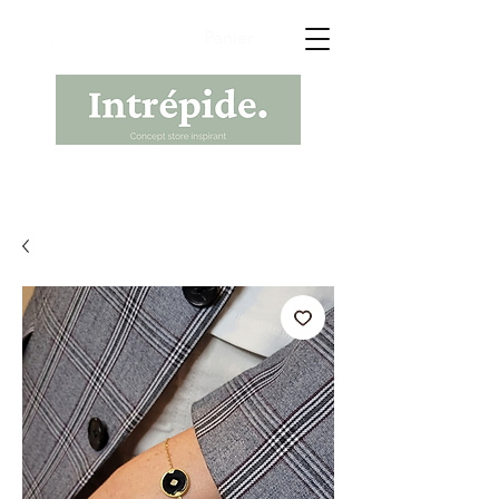
Panier