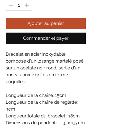
Ajouter au panier
Commander et payer
Bracelet en acier inoxydable
composé d'un losange martelé posé
sur un acétate noir rond, sertie d'un
anneau aux 2 griffes en forme
coquillée.
Longueur de la chaîne: 15cm
Longueur de la chaîne de réglette:
3cm
Longueur totale du bracelet : 18cm
Dimensions du pendentif : 1,5 x 1,5 cm