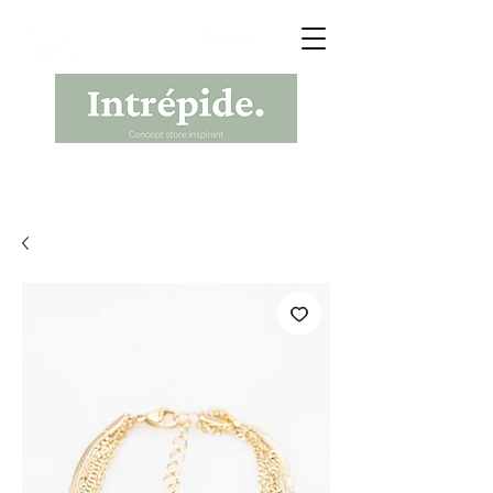
Panier