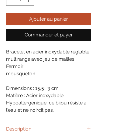
Ajouter au panier
Commander et payer
Bracelet en acier inoxydable réglable
multirangs avec jeu de mailles .
Fermoir
mousqueton.
Dimensions : 15,5+ 3 cm
Matière : Acier inoxydable
Hypoallergénique, ce bijou résiste à
l'eau et ne noircit pas.
Description