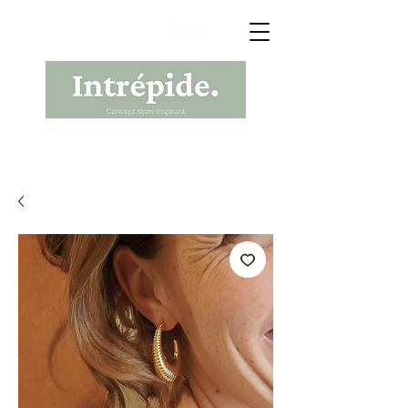
Panier